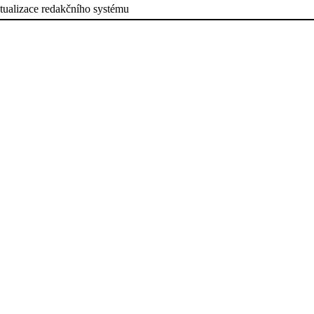
tualizace redakčního systému