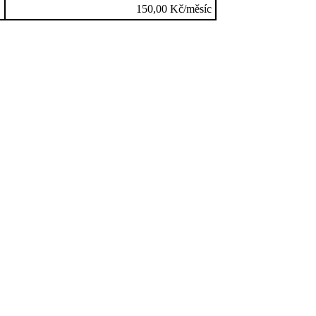
150,00 Kč/měsíc