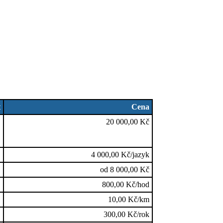
t
Cena
20 000,00 Kč
4 000,00 Kč/jazyk
od 8 000,00 Kč
800,00 Kč/hod
10,00 Kč/km
300,00 Kč/rok